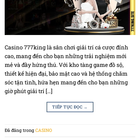
Casino 777king là sân chơi giải trí cá cược đỉnh
cao, mang đến cho bạn những trải nghiệm mới
mẻ và đầy hứng thú. Với kho tàng game đồ sộ,
thiết kế hiện đại, bảo mật cao và hệ thống chăm
sóc tận tình, hứa hẹn mang đến cho bạn những
giờ phút giải trí […]
TIẾP TỤC ĐỌC
→
Đã đăng trong
CASINO