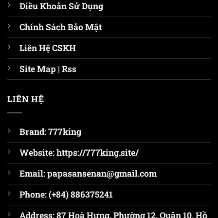
Điều
K
hoản Sử Dụng
Chính Sách Bảo Mật
Liên Hệ CSKH
Site Map
|
Rss
LIÊN HỆ
Brand: 777king
Website:
https://777king.site/
Email:
papasansenan@gmail.com
Phone: (+84) 886375241
Address: 87 Hoà Hưng, Phường 12, Quận 10, Hồ