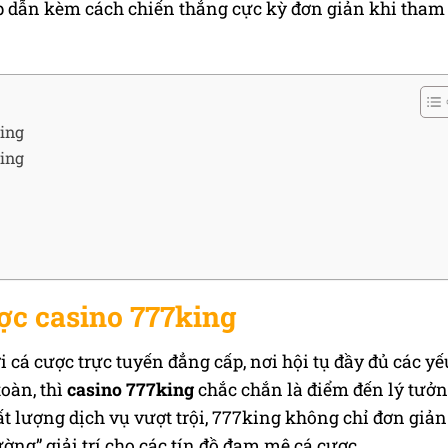
p dẫn kèm cách chiến thắng cực kỳ đơn giản khi tham
king
ing
ợc casino 777king
cá cược trực tuyến đẳng cấp, nơi hội tụ đầy đủ các yế
toàn, thì
casino 777king
chắc chắn là điểm đến lý tưởn
t lượng dịch vụ vượt trội, 777king không chỉ đơn giản
ờng” giải trí cho các tín đồ đam mê cá cược.