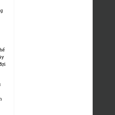
ng
thể
ầy
đợi
c
n