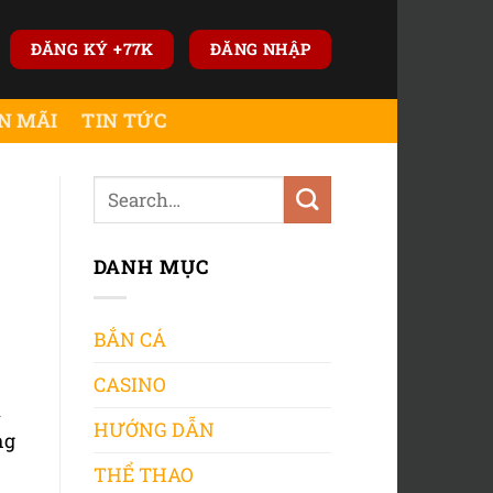
ĐĂNG KÝ +77K
ĐĂNG NHẬP
N MÃI
TIN TỨC
DANH MỤC
BẮN CÁ
CASINO
m
HƯỚNG DẪN
ng
THỂ THAO