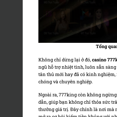
Tổng quan
Không chỉ dừng lại ở đó,
casino 777
ngũ hỗ trợ nhiệt tình, luôn sẵn sàng
tân thủ mới hay đã có kinh nghiệm,
chóng và chuyên nghiệp.
Ngoài ra, 777king còn không ngừng 
dẫn, giúp bạn không chỉ thỏa sức t
thưởng giá trị. Đây chính là nơi mà
mở ra cơ hội kiếm tiền khủng với nhữ