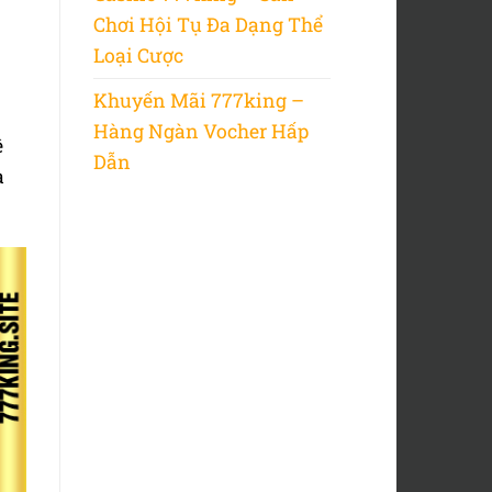
Chơi Hội Tụ Đa Dạng Thể
Loại Cược
Khuyến Mãi 777king –
Hàng Ngàn Vocher Hấp
ệ
Dẫn
à