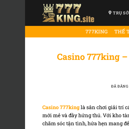
Chuyển
đến
TRỤ SỞ
nội
dung
777KING
THỂ 
Casino 777king –
ĐÃ ĐĂNG
Casino 777king
là sân chơi giải trí
mới mẻ và đầy hứng thú. Với kho tàn
chăm sóc tận tình, hứa hẹn mang đế