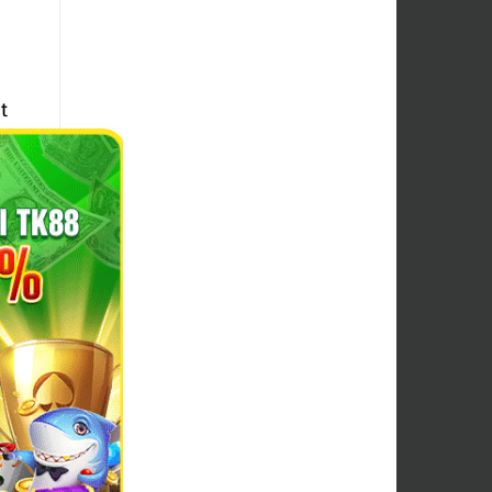
t
ông
ệt