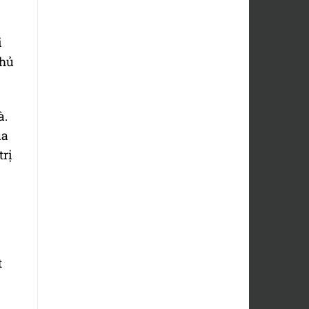
i
thủ
à.
ủa
trị
t