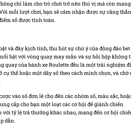
không chỉ làm cho trò chơi trở nên thú vị mà còn mang
 Với mỗi lượt chơi, bạn sẽ cảm nhận được sự căng thẳ
điểm số được tính toán.
bật và đầy kịch tính, thu hút sự chú ý của đông đảo bet
y nổi bật với vòng quay may mắn và sự hồi hộp không 
òng quay của bánh xe Roulette đều là một trải nghiệm đ
ố cụ thể hoặc một dãy số theo cách mình chọn, và chờ 
.
 cược vào số đơn lẻ cho đến các nhóm số, màu sắc, hoặ
 cung cấp cho bạn một loạt các cơ hội để giành chiến
 với tỷ lệ trả thưởng khác nhau, mang đến cơ hội chiế
p dẫn.