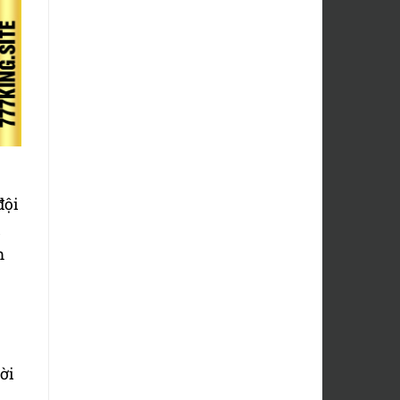
đội
à
h
ời